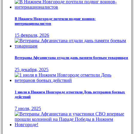
В Нижнем Новгороде почтили подвиг воинов-
интернационалистов
15 февраля, 2026
Ветераны Афганистана отдали дань памяти боевым товарищам
25 декабря, 2025
1 июля в Нижнем Новгороде отметили День ветеранов боевых
действий
7 июля, 2025