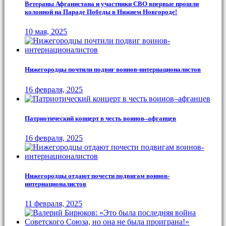
Ветераны Афганистана и участники СВО впервые прошли
колонной на Параде Победы в Нижнем Новгороде!
10 мая, 2025
Нижегородцы почтили подвиг воинов-интернационалистов
16 февраля, 2025
Патриотический концерт в честь воинов–афганцев
16 февраля, 2025
Нижегородцы отдают почести подвигам воинов-
интернационалистов
11 февраля, 2025