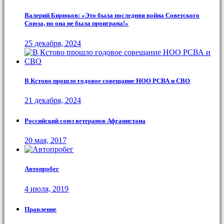
Валерий Бирюков: «Это была последняя война Советского
Союза, но она не была проиграна!»
25 декабря, 2024
В Кстово прошло годовое совещание НОО РСВА и СВО
21 декабря, 2024
Российский союз ветеранов Афганистана
20 мая, 2017
Автопробег
4 июля, 2019
Правление