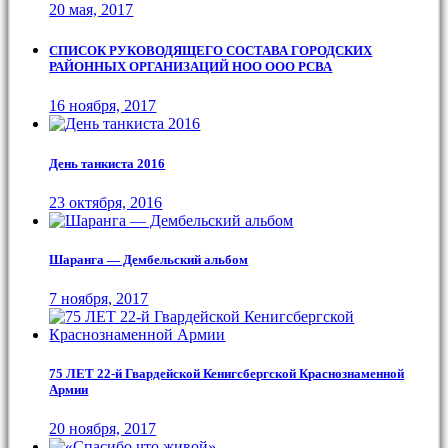
20 мая, 2017
СПИСОК РУКОВОДЯЩЕГО СОСТАВА ГОРОДСКИХ
РАЙОННЫХ ОРГАНИЗАЦИЙ НОО ООО РСВА
16 ноября, 2017
День танкиста 2016
23 октября, 2016
Шаранга — Дембельский альбом
7 ноября, 2017
75 ЛЕТ 22-й Гвардейской Кенигсбергской Краснознаменной
Армии
20 ноября, 2017