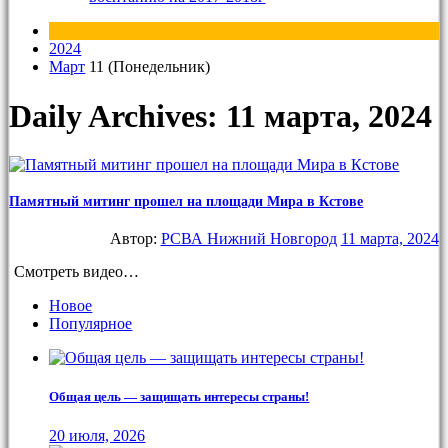
2024
Март
11 (Понедельник)
Daily Archives: 11 марта, 2024
Памятный митинг прошел на площади Мира в Кстове
Автор:
РСВА Нижний Новгород
11 марта, 2024
Смотреть видео…
Новое
Популярное
Общая цель — защищать интересы страны!
20 июля, 2026