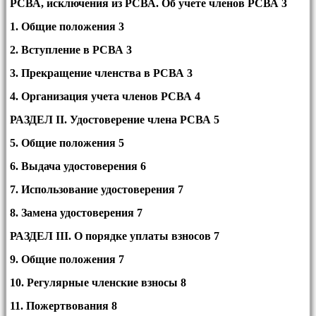
РСВА, исключения из РСВА. Об учете членов РСВА 3
1. Общие положения 3
2. Вступление в РСВА 3
3. Прекращение членства в РСВА 3
4. Организация учета членов РСВА 4
РАЗДЕЛ
II
. Удостоверение члена РСВА 5
5. Общие положения 5
6. Выдача удостоверения 6
7. Использование удостоверения 7
8. Замена удостоверения 7
РАЗДЕЛ III. О порядке уплаты взносов 7
9. Общие положения 7
10. Регулярные членские взносы 8
11. Пожертвования 8