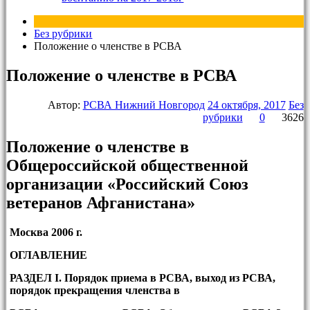
Без рубрики
Положение о членстве в РСВА
Положение о членстве в РСВА
Автор:
РСВА Нижний Новгород
24 октября, 2017
Без
рубрики
0
3626
Положение о членстве в
Общероссийской общественной
организации «Российский Союз
ветеранов Афганистана»
Москва 2006 г.
ОГЛАВЛЕНИЕ
РАЗДЕЛ
I
.
Порядок приема в РСВА, выход из РСВА,
порядок прекращения членства в