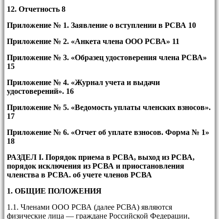
12. Отчетность 8
Приложение № 1. Заявление о вступлении в РСВА 10
Приложение № 2. «Анкета члена ООО РСВА» 11
Приложение № 3. «Образец удостоверения члена РСВА»
15
Приложение № 4. «Журнал учета и выдачи
удостоверений». 16
Приложение № 5. «Ведомость уплаты членских взносов».
17
Приложение № 6. «Отчет об уплате взносов.
Форма № 1
»
18
РАЗДЕЛ
I
. Порядок приема в РСВА, выход из РСВА,
порядок исключения из РСВА и приостановления
членства в РСВА. об учете членов РСВА
1. ОБЩИЕ ПОЛОЖЕНИЯ
1.1. Членами ООО РСВА (далее РСВА) являются
физические лица — граждане Российской Федерации,