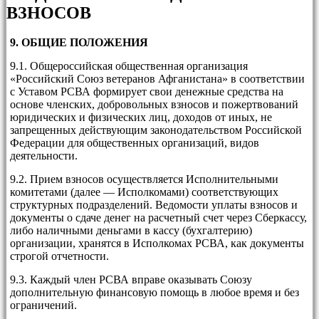
ВЗНОСОВ
9. ОБЩИЕ ПОЛОЖЕНИЯ
9.1. Общероссийская общественная организация
«Российский Союз ветеранов Афганистана» в соответствии
с Уставом РСВА формирует свои денежные средства на
основе членских, добровольных взносов и пожертвований
юридических и физических лиц, доходов от иных, не
запрещенных действующим законодательством Российской
Федерации для общественных организаций, видов
деятельности.
9.2. Прием взносов осуществляется Исполнительными
комитетами (далее — Исполкомами) соответствующих
структурных подразделений. Ведомости уплаты взносов и
документы о сдаче денег на расчетный счет через Сберкассу,
либо наличными деньгами в кассу (бухгалтерию)
организации, хранятся в Исполкомах РСВА, как документы
строгой отчетности.
9.3. Каждый член РСВА вправе оказывать Союзу
дополнительную финансовую помощь в любое время и без
ограничений.