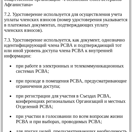
Афганистана»
7.2. Удостоверение используется для осуществления учета
уплаты членских взносов (номер удостоверения указывается
в платежных документах, подтверждающих уплату
членских взносов).
7.3. Удостоверение используется, как документ, однозначно
идентифицирующий члена РСВА и подтверждающий тот
или иной уровень доступа члена РСВА к внутренней
информации:
при работе в электронных и телекоммуникационных
системах РСВА;
при проходе в помещения РСВА, предусматривающие
ограничения доступа;
при регистрации для участия в Съездах РСВА,
конференциях региональных Организаций и местных
Отделений РСВА;
при участии в голосовании по всем вопросам жизни
РСВА и при выборах, проводимых РСВА;
для других целей, предусматривающих необходимость