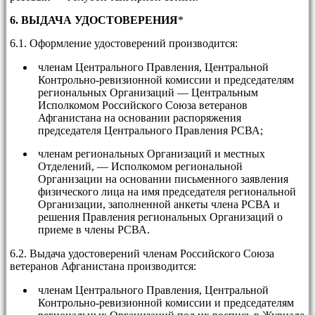
6. ВЫДАЧА УДОСТОВЕРЕНИЯ
*
6.1. Оформление удостоверений производится:
членам Центрального Правления, Центральной
Контрольно-ревизионной комиссии и председателям
региональных Организаций — Центральным
Исполкомом Российского Союза ветеранов
Афганистана на основании распоряжения
председателя Центрального Правления РСВА;
членам региональных Организаций и местных
Отделений, — Исполкомом региональной
Организации на основании письменного заявления
физического лица на имя председателя региональной
Организации, заполненной анкеты члена РСВА и
решения Правления региональных Организаций о
приеме в члены РСВА.
6.2. Выдача удостоверений членам Российского Союза
ветеранов Афганистана производится:
членам Центрального Правления, Центральной
Контрольно-ревизионной комиссии и председателям