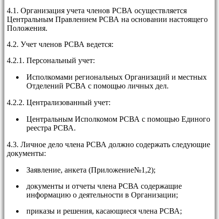
4.1. Организация учета членов РСВА осуществляется
Центральным Правлением РСВА на основании настоящего
Положения.
4.2. Учет членов РСВА ведется:
4.2.1. Персональный учет:
Исполкомами региональных Организаций и местных
Отделений РСВА с помощью личных дел.
4.2.2. Централизованный учет:
Центральным Исполкомом РСВА с помощью Единого
реестра РСВА.
4.3. Личное дело члена РСВА должно содержать следующие
документы:
Заявление, анкета (Приложение№1,2);
документы и отчеты члена РСВА содержащие
информацию о деятельности в Организации;
приказы и решения, касающиеся члена РСВА;