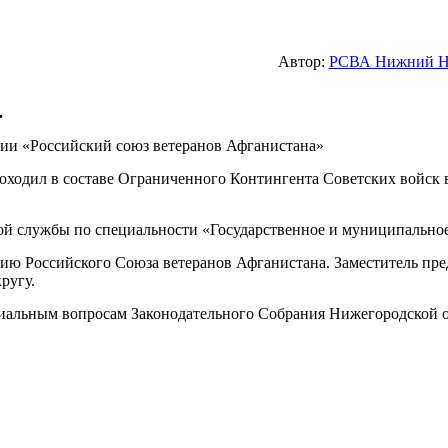
Автор:
РСВА Нижний Н
.
ии «Российский союз ветеранов Афганистана»
оходил в составе Ограниченного Контингента Советских войск 
ой службы по специальности «Государственное и муниципальное
ию Российского Союза ветеранов Афганистана. Заместитель пре
ругу.
социальным вопросам Законодательного Собрания Нижегородской 