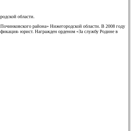
родской области.
 Починковского района» Нижегородской области. В 2008 году
фикация- юрист. Награжден орденом «За службу Родине в