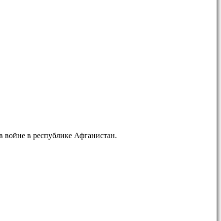
в войне в республике Афганистан.