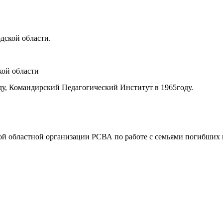
дской области.
кой области
у, Командирский Педагогический Институт в 1965году.
ой областной организации РСВА по работе с семьями погибших 