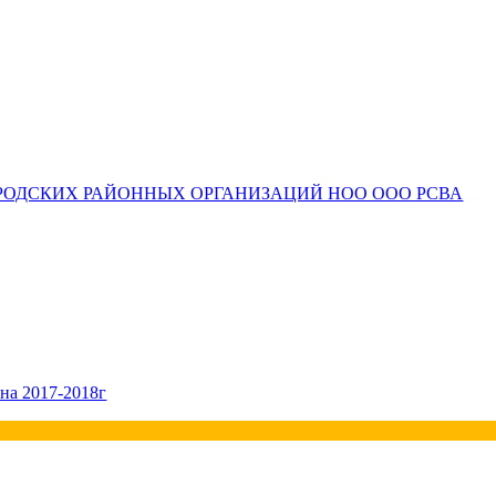
РОДСКИХ РАЙОННЫХ ОРГАНИЗАЦИЙ НОО ООО РСВА
на 2017-2018г