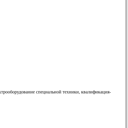
ектрооборудование специальной техники, квалификация-