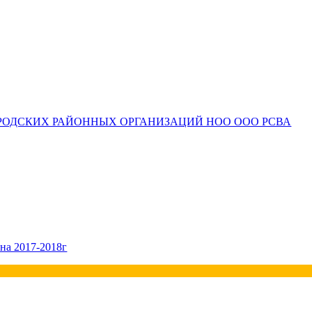
РОДСКИХ РАЙОННЫХ ОРГАНИЗАЦИЙ НОО ООО РСВА
на 2017-2018г