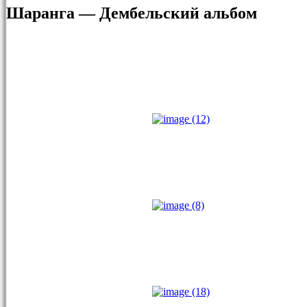
Шаранга — Дембельский альбом