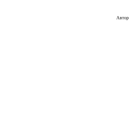
Автор