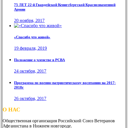
75 ЛЕТ 22-й Гвардейской Кенигсбергской Краснознаменной
Армии
20 ноября, 2017
«Спасибо что живой»
19 февраля, 2019
Положение о членстве в РСВА
24 октября, 2017
Программа по военно-патриотическому восптанию на 2017-
2018г
26 октября, 2017
О НАС
Общественная организация Российский Союз Ветеранов
Афганистана в Нижнем новгороде.