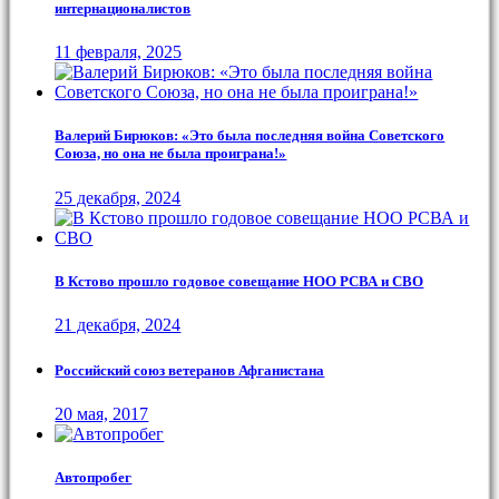
интернационалистов
11 февраля, 2025
Валерий Бирюков: «Это была последняя война Советского
Союза, но она не была проиграна!»
25 декабря, 2024
В Кстово прошло годовое совещание НОО РСВА и СВО
21 декабря, 2024
Российский союз ветеранов Афганистана
20 мая, 2017
Автопробег