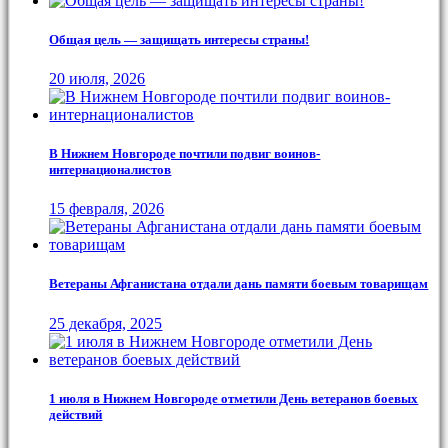
Общая цель — защищать интересы страны!
20 июля, 2026
В Нижнем Новгороде почтили подвиг воинов-
интернационалистов
15 февраля, 2026
Ветераны Афганистана отдали дань памяти боевым товарищам
25 декабря, 2025
1 июля в Нижнем Новгороде отметили День ветеранов боевых
действий