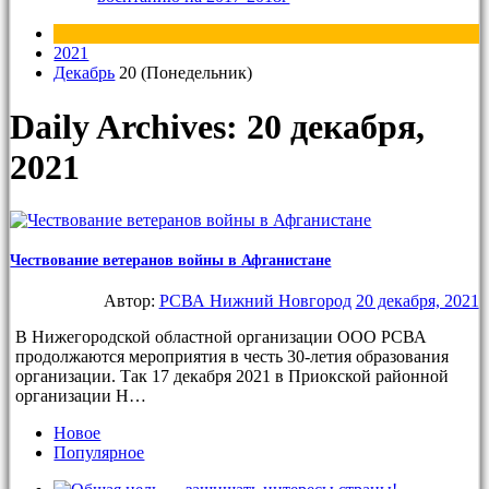
2021
Декабрь
20 (Понедельник)
Daily Archives: 20 декабря,
2021
Чествование ветеранов войны в Афганистане
Автор:
РСВА Нижний Новгород
20 декабря, 2021
В Нижегородской областной организации ООО РСВА
продолжаются мероприятия в честь 30-летия образования
организации. Так 17 декабря 2021 в Приокской районной
организации Н…
Новое
Популярное