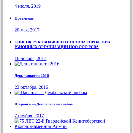
4 июля, 2019
Правление
20 мая, 2017
СПИСОК РУКОВОДЯЩЕГО СОСТАВА ГОРОДСКИХ
РАЙОННЫХ ОРГАНИЗАЦИЙ НОО ООО РСВА
16 ноября, 2017
День танкиста 2016
23 октября, 2016
Шаранга — Дембельский альбом
7 ноября, 2017