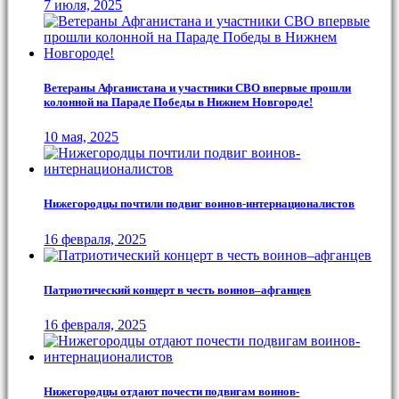
7 июля, 2025
Ветераны Афганистана и участники СВО впервые прошли
колонной на Параде Победы в Нижнем Новгороде!
10 мая, 2025
Нижегородцы почтили подвиг воинов-интернационалистов
16 февраля, 2025
Патриотический концерт в честь воинов–афганцев
16 февраля, 2025
Нижегородцы отдают почести подвигам воинов-