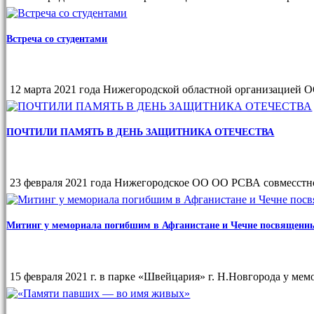
Встреча со студентами
12 марта 2021 года Нижегородской областной организацией
ПОЧТИЛИ ПАМЯТЬ В ДЕНЬ ЗАЩИТНИКА ОТЕЧЕСТВА
23 февраля 2021 года Нижегородское ОО ОО РСВА совмесст
Митинг у мемориала погибшим в Афганистане и Чечне посвященны
15 февраля 2021 г. в парке «Швейцария» г. Н.Новгорода у м