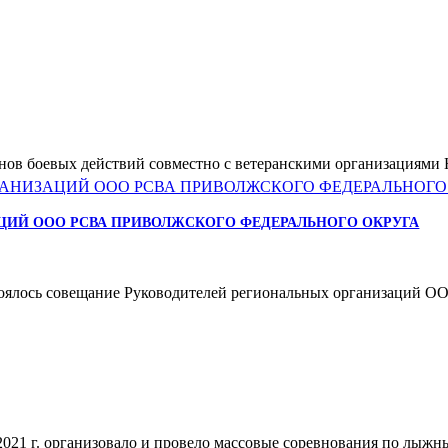
анов боевых действий совместно с ветеранскими организациями
ИЙ ООО РСВА ПРИВОЛЖСКОГО ФЕДЕРАЛЬНОГО ОКРУГА
ялось совещание Руководителей региональных организаций ОО
021 г. организовало и провело массовые соревнования по лыж