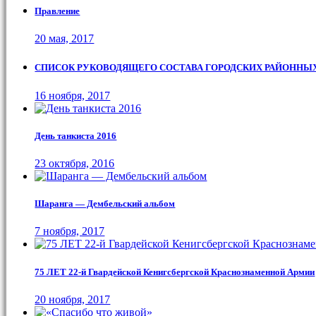
Правление
20 мая, 2017
СПИСОК РУКОВОДЯЩЕГО СОСТАВА ГОРОДСКИХ РАЙОННЫХ
16 ноября, 2017
День танкиста 2016
23 октября, 2016
Шаранга — Дембельский альбом
7 ноября, 2017
75 ЛЕТ 22-й Гвардейской Кенигсбергской Краснознаменной Армии
20 ноября, 2017