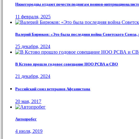
Нижегородцы отдают почести подвигам воинов-интернационалист
11 февраля, 2025
Валерий Бирюков: «Это была последняя война Советского Союза, 
25 декабря, 2024
В Кстово прошло годовое совещание НОО РСВА и СВО
21 декабря, 2024
Российский союз ветеранов Афганистана
20 мая, 2017
Автопробег
4 июля, 2019