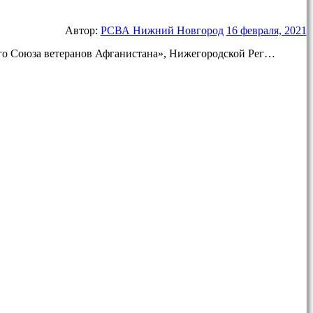
Автор:
РСВА Нижний Новгород
16 февраля, 2021
ого Союза ветеранов Афганистана», Нижегородской Рег…