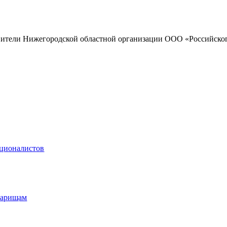
авители Нижегородской областной организации ООО «Российск