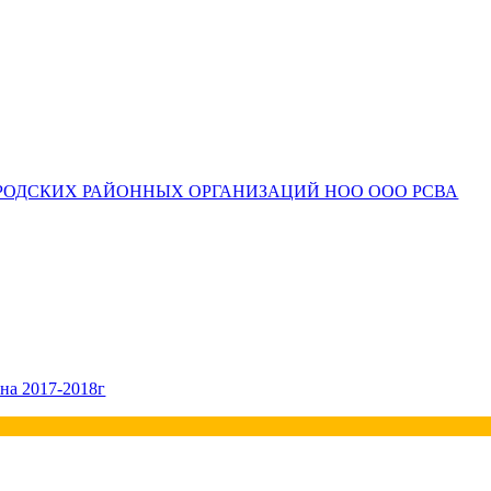
РОДСКИХ РАЙОННЫХ ОРГАНИЗАЦИЙ НОО ООО РСВА
на 2017-2018г