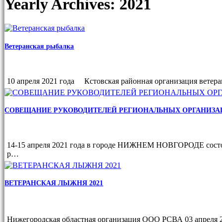
Yearly Archives: 2021
Ветеранская рыбалка
10 апреля 2021 года Кстовская районная организация ветер
СОВЕЩАНИЕ РУКОВОДИТЕЛЕЙ РЕГИОНАЛЬНЫХ ОРГАНИЗАЦ
14-15 апреля 2021 года в городе НИЖНЕМ НОВГОРОДЕ состо
р…
ВЕТЕРАНСКАЯ ЛЫЖНЯ 2021
Нижегородская областная организация ООО РСВА 03 апреля 2