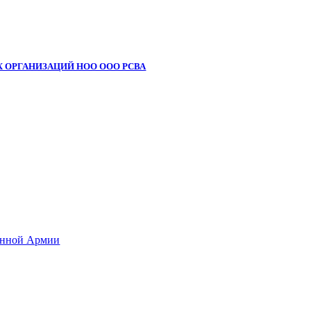
 ОРГАНИЗАЦИЙ НОО ООО РСВА