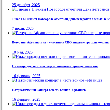
25 декабря, 2025
1 июля в Нижнем Новгороде отметили День ветеранов боевых дей
7 июля, 2025
Ветераны Афганистана и участники СВО впервые прошли колонно
10 мая, 2025
Нижегородцы почтили подвиг воинов-интернационалистов
16 февраля, 2025
Патриотический концерт в честь воинов–афганцев
16 февраля, 2025