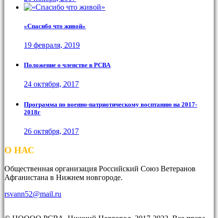
«Спасибо что живой»
19 февраля, 2019
Положение о членстве в РСВА
24 октября, 2017
Программа по военно-патриотическому восптанию на 2017-
2018г
26 октября, 2017
О НАС
Общественная организация Российский Союз Ветеранов
Афганистана в Нижнем новгороде.
rsvann52@mail.ru