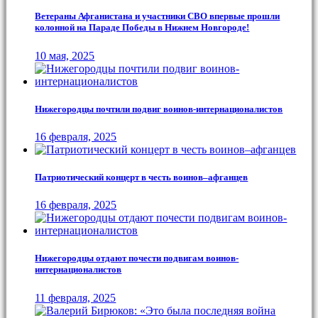
Ветераны Афганистана и участники СВО впервые прошли
колонной на Параде Победы в Нижнем Новгороде!
10 мая, 2025
Нижегородцы почтили подвиг воинов-интернационалистов
16 февраля, 2025
Патриотический концерт в честь воинов–афганцев
16 февраля, 2025
Нижегородцы отдают почести подвигам воинов-
интернационалистов
11 февраля, 2025