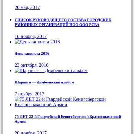
20 мая, 2017
СПИСОК РУКОВОДЯЩЕГО СОСТАВА ГОРОДСКИХ
РАЙОННЫХ ОРГАНИЗАЦИЙ НОО ООО РСВА
16 ноября, 2017
День танкиста 2016
23 октября, 2016
Шаранга — Дембельский альбом
7 ноября, 2017
75 ЛЕТ 22-й Гвардейской Кенигсбергской Краснознаменной
Армии
20 ноября, 2017