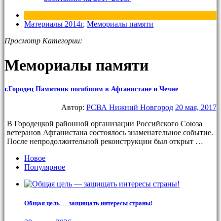
Материалы 2014г
,
Мемориалы памяти
Просмотр Категории:
Мемориалы памяти
г.Городец Памятник погибшим в Афганистане и Чечне
Автор:
РСВА Нижний Новгород
20 мая, 2017
В Городецкой районной организации Российского Союза
ветеранов Афганистана состоялось знаменательное событие.
После непродолжительной реконструкции был открыт …
Новое
Популярное
Общая цель — защищать интересы страны!