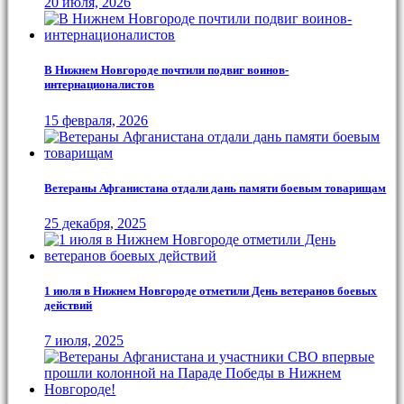
20 июля, 2026
В Нижнем Новгороде почтили подвиг воинов-
интернационалистов
15 февраля, 2026
Ветераны Афганистана отдали дань памяти боевым товарищам
25 декабря, 2025
1 июля в Нижнем Новгороде отметили День ветеранов боевых
действий
7 июля, 2025