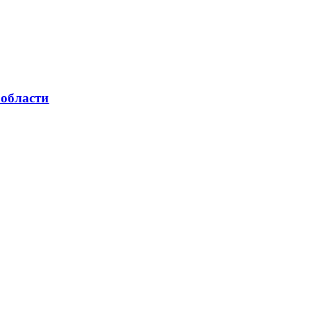
 области