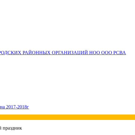
РОДСКИХ РАЙОННЫХ ОРГАНИЗАЦИЙ НОО ООО РСВА
на 2017-2018г
й праздник