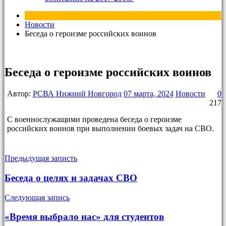
Новости
Беседа о героизме российских воинов
Беседа о героизме российских воинов
Автор:
РСВА Нижний Новгород
07 марта, 2024
Новости
0
217
С военнослужащими проведена беседа о героизме
российских воинов при выполнении боевых задач на СВО.
Предыдущая записть
Беседа о целях и задачах СВО
Следующая запись
«Время выбрало нас» для студентов