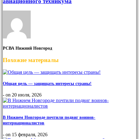
авиационного техникума
РСВА Нижний Новгород
Похожие материалы
Общая цель — защищать интересы страны!
- on 20 июля, 2026
В Нижнем Новгороде почтили подвиг воинов-
интернационалистов
- on 15 февраля, 2026