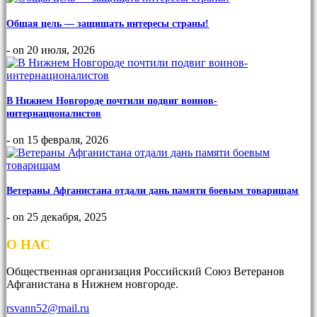
Общая цель — защищать интересы страны!
- on 20 июля, 2026
В Нижнем Новгороде почтили подвиг воинов-
интернационалистов
- on 15 февраля, 2026
Ветераны Афганистана отдали дань памяти боевым товарищам
- on 25 декабря, 2025
О НАС
Общественная организация Российский Союз Ветеранов
Афганистана в Нижнем новгороде.
rsvann52@mail.ru