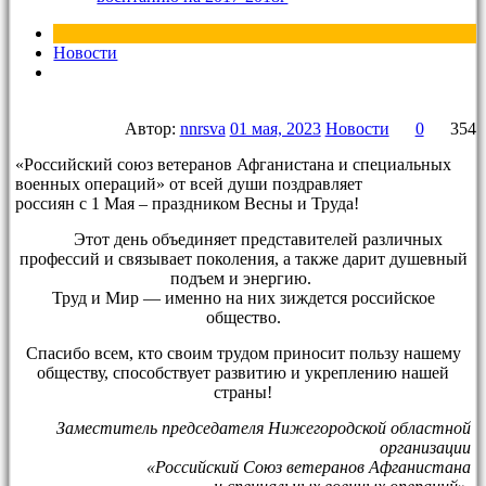
Новости
Автор:
nnrsva
01 мая, 2023
Новости
0
354
«Российский союз ветеранов Афганистана и специальных
военных операций» от всей души поздравляет
россиян с 1 Мая – праздником Весны и Труда!
Этот день объединяет представителей различных
профессий и связывает поколения, а также дарит душевный
подъем и энергию.
Труд и Мир — именно на них зиждется российское
общество.
Спасибо всем, кто своим трудом приносит пользу нашему
обществу, способствует развитию и укреплению нашей
страны!
Заместитель председателя Нижегородской областной
организации
«Российский Союз ветеранов Афганистана